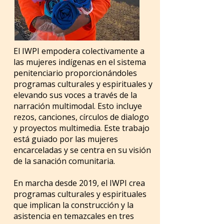
El IWPI empodera colectivamente a
las mujeres indígenas en el sistema
penitenciario proporcionándoles
programas culturales y espirituales y
elevando sus voces a través de la
narración multimodal. Esto incluye
rezos, canciones, círculos de dialogo
y proyectos multimedia. Este trabajo
está guiado por las mujeres
encarceladas y se centra en su visión
de la sanación comunitaria.
En marcha desde 2019, el IWPI crea
programas culturales y espirituales
que implican la construcción y la
asistencia en temazcales en tres