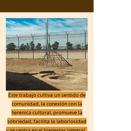
Este trabajo cultiva un sentido de
comunidad, la conexión con la
herenica cultural, promueve la
sobriedad, facilita la laboriosidad
y se centra en el bienestar integral.