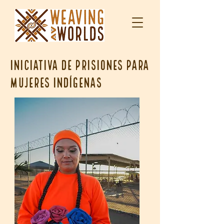
Iniciativa de prisiones para
mujeres indígenas